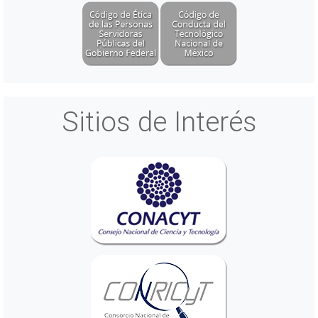
Sitios de Interés