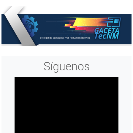
Síguenos