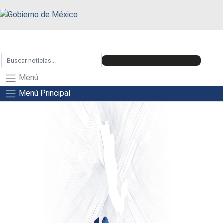
Menú
Menú Principal