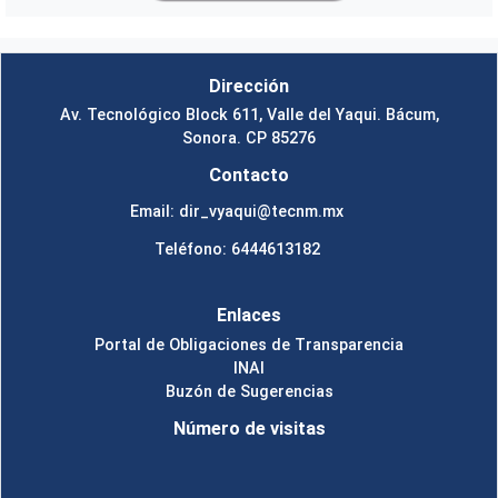
Dirección
Av. Tecnológico Block 611, Valle del Yaqui. Bácum,
Sonora. CP 85276
Contacto
Email: dir_vyaqui@tecnm.mx
Teléfono: 6444613182
Enlaces
Portal de Obligaciones de Transparencia
INAI
Buzón de Sugerencias
Número de visitas