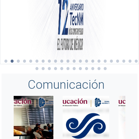
Comunicación